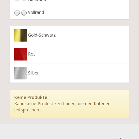
Vollrand
Gold-Schwarz
Rot
Silber
Keine Produkte
Kann keine Produkte zu finden, die den Kriterien
entsprechen