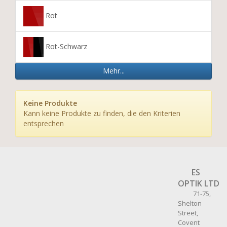
Rot
Rot-Schwarz
Mehr...
Keine Produkte
Kann keine Produkte zu finden, die den Kriterien
entsprechen
ES
OPTIK LTD
71-75,
Shelton
Street,
Covent